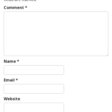
Comment
*
Name
*
Email
*
Website