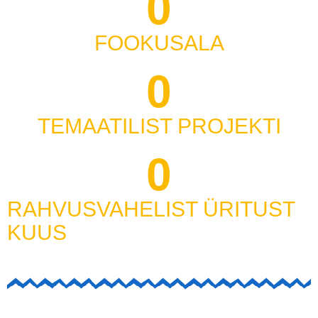
0
FOOKUSALA
0
TEMAATILIST PROJEKTI
0
RAHVUSVAHELIST ÜRITUST
KUUS