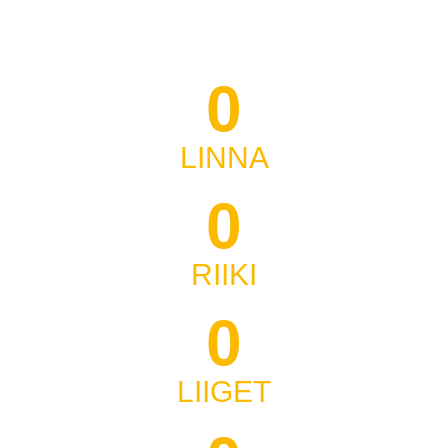
0
LINNA
0
RIIKI
0
LIIGET