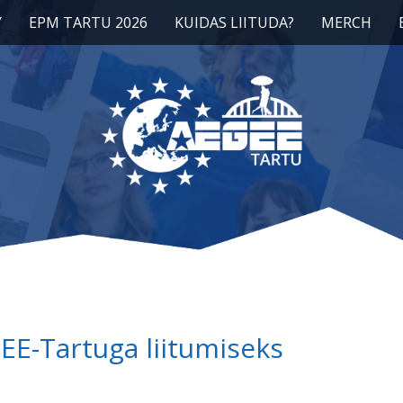
Y
EPM TARTU 2026
KUIDAS LIITUDA?
MERCH
EE-Tartuga liitumiseks